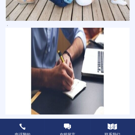
，
电话预约
在线留言
联系我们