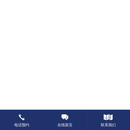
电话预约
在线留言
联系我们