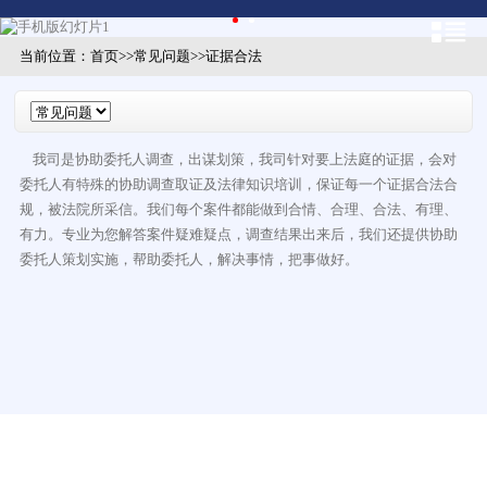
当前位置：
首页
>>
常见问题
>>
证据合法
我司是协助委托人调查，出谋划策，我司针对要上法庭的证据，会对
委托人有特殊的协助调查取证及法律知识培训，保证每一个证据合法合
规，被法院所采信。我们每个案件都能做到合情、合理、合法、有理、
有力。专业为您解答案件疑难疑点，调查结果出来后，我们还提供协助
委托人策划实施，帮助委托人，解决事情，把事做好。