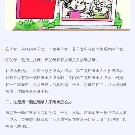
。
②子女：包括婚生子女、非婚生子女、养子女和有扶养关系的继子女。
③父母：包括生父母、养父母和有扶养关系的继父母。
在继承开始后，由第一顺序继承人继承，第二顺序继承人不参与继承。
只有在没有第一顺序继承人继承时，才由第二顺序继承人继承。例如，
在一个家庭中，父亲去世，若其配偶、子女、父母均在世，那么他们就
按照上述顺序享有继承权。
二、法定第一顺位继承人不继承怎么办
法定第一顺位继承人包括配偶、子女、父母。若法定第一顺位继承人放
弃继承，首先需明确其放弃行为通常应在继承开始后，遗产处理前，以
书面形式作出。