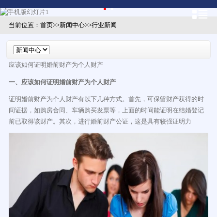
当前位置：
首页
>>
新闻中心
>>
行业新闻
应该如何证明婚前财产为个人财产
一、应该如何证明婚前财产为个人财产
证明婚前财产为个人财产有以下几种方式。首先，可保留财产获得的时
间证据，如购房合同、车辆购买发票等，上面的时间能证明在结婚登记
前已取得该财产。其次，进行婚前财产公证，这是具有较强证明力