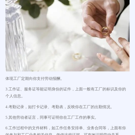
体现工厂定期向你支付劳动报酬。
3.工作证、服务证等能证明身份的证件，上面一般有工厂的标识及你的
个人信息。
4.考勤记录，如打卡记录、考勤表，反映你在工厂的出勤情况。
5.其他劳动者证言，同事可证明你在工厂工作的事实。
6.工作过程中的文件材料，如工作任务安排单、业务合同等，上面有你
的参与和工厂业务相关信息。凭借这些证据，可有效证明劳动关系。