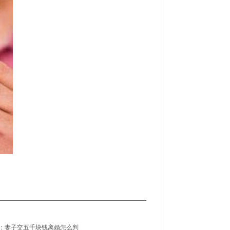
：妻子交五千块钱离婚怎么判