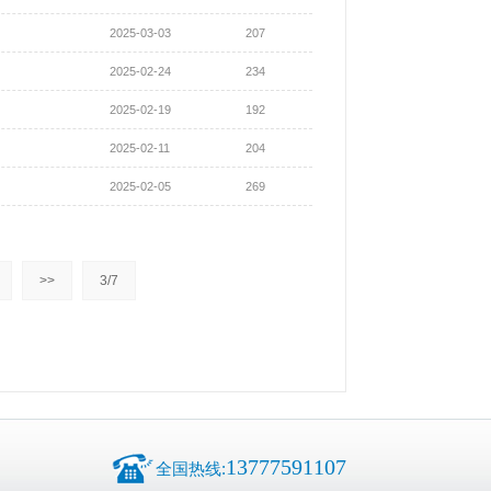
2025-03-03
207
2025-02-24
234
2025-02-19
192
2025-02-11
204
2025-02-05
269
>>
3/7
13777591107
全国热线: