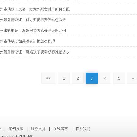
州市侦探：夫妻一方意外死亡财产如何分配
州婚外情取证：对方要抚养费没钱怎么弄
州出轨取证：离婚房贷怎么分割还款比例
州市侦探：如果没有证据怎么处理
州婚外情取证：离婚孩子抚养权标准是多少
<<
1
2
3
4
5
···
心
|
案例展示
|
服务支持
|
在线留言
|
联系我们