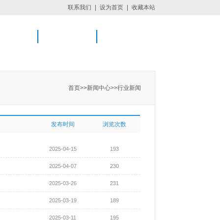
联系我们
|
设为首页
|
收藏本站
服务支持
在线留言
联系我们
首页
>>
新闻中心
>>
行业新闻
发布时间
浏览次数
2025-04-15
193
2025-04-07
230
2025-03-26
231
2025-03-19
189
2025-03-11
195