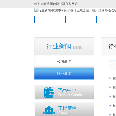
欢迎光临杭州侦探公司官方网站!
网站首页
关于我们
服务项
行业新闻
行
MENU
公司新闻
行业新闻
杭
杭
杭
杭
杭